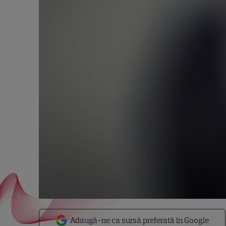
Adaugă-ne ca sursă preferată în Google