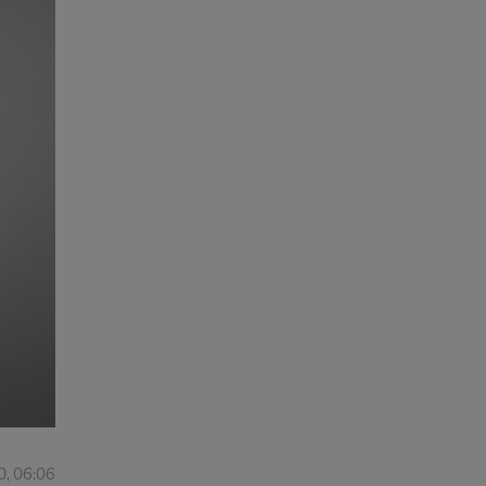
0, 06:06