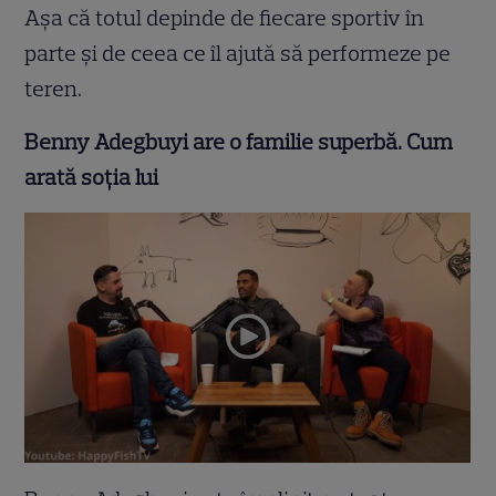
Așa că totul depinde de fiecare sportiv în
parte și de ceea ce îl ajută să performeze pe
teren.
Benny Adegbuyi are o familie superbă. Cum
arată soția lui