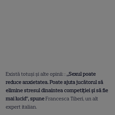
Există totuși și alte opinii: :
„Sexul poate
reduce anxietatea. Poate ajuta jucătorul să
elimine stresul dinaintea competiţiei şi să fie
mai lucid”, spune
Francesca Tiberi, un alt
expert italian.