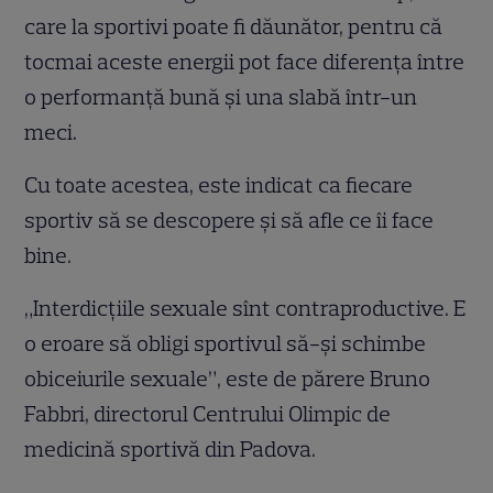
care la sportivi poate fi dăunător, pentru că
tocmai aceste energii pot face diferența între
o performanță bună și una slabă într-un
meci.
Cu toate acestea, este indicat ca fiecare
sportiv să se descopere și să afle ce îi face
bine.
„Interdicţiile sexuale sînt contraproductive. E
o eroare să obligi sportivul să-şi schimbe
obiceiurile sexuale”, este de părere Bruno
Fabbri, directorul Centrului Olimpic de
medicină sportivă din Padova.