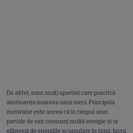
De altfel, sunt mulți sportivi care practică
abstinența înaintea unui meci. Principala
motivație este aceea că în timpul unei
partide de sex consumi multă energie și te
eliberezi de energiile acumulate în timp, lucru