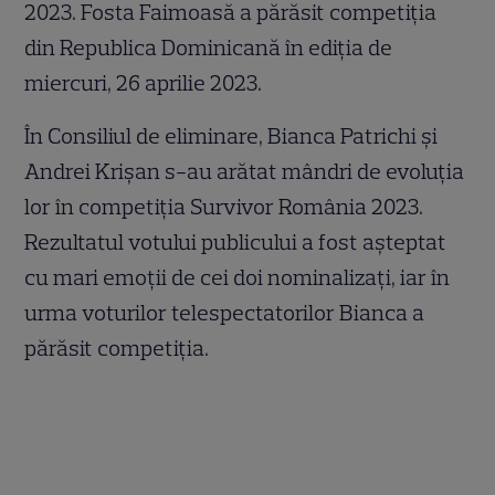
2023. Fosta Faimoasă a părăsit competiția
din Republica Dominicană în ediția de
miercuri, 26 aprilie 2023.
În Consiliul de eliminare, Bianca Patrichi și
Andrei Krișan s-au arătat mândri de evoluția
lor în competiția Survivor România 2023.
Rezultatul votului publicului a fost așteptat
cu mari emoții de cei doi nominalizați, iar în
urma voturilor telespectatorilor Bianca a
părăsit competiția.