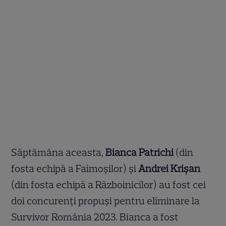
Săptămâna aceasta,
Bianca
Patrichi
(din
fosta echipă a Faimoșilor) și
Andrei Krișan
(din fosta echipă a Războinicilor) au fost cei
doi concurenți propuși pentru eliminare la
Survivor România 2023. Bianca a fost