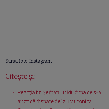
Sursa foto: Instagram
Citește și:
Reacția lui Șerban Huidu după ce s-a
auzit că dispare de la TV Cronica