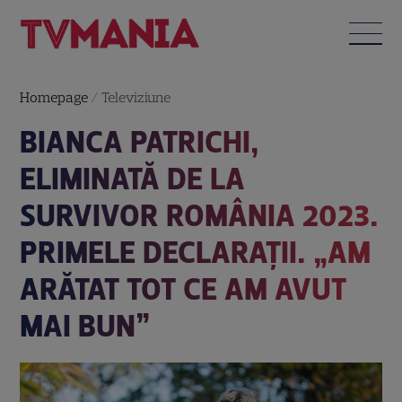
Homepage
/
Televiziune
BIANCA PATRICHI,
ELIMINATĂ DE LA
SURVIVOR ROMÂNIA 2023.
PRIMELE DECLARAȚII. „AM
ARĂTAT TOT CE AM AVUT
MAI BUN”