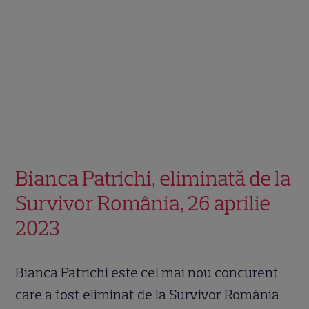
Bianca Patrichi, eliminată de la
Survivor România, 26 aprilie
2023
Bianca Patrichi este cel mai nou concurent
care a fost eliminat de la Survivor România