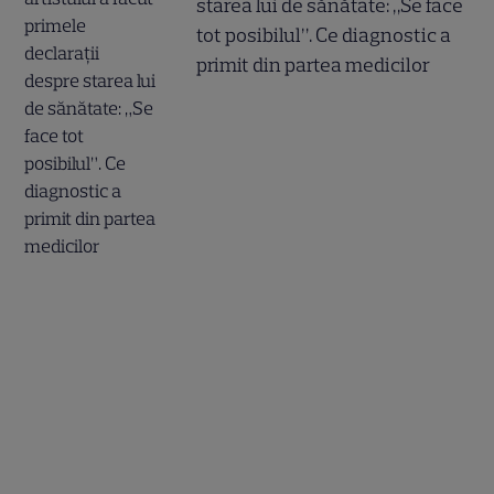
starea lui de sănătate: „Se face
tot posibilul”. Ce diagnostic a
primit din partea medicilor