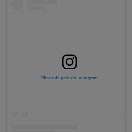
View this post on Instagram