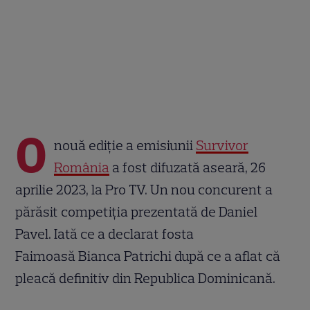
O
nouă ediție a emisiunii
Survivor
România
a fost difuzată aseară, 26
aprilie 2023, la Pro TV. Un nou concurent a
părăsit competiția prezentată de Daniel
Pavel. Iată ce a declarat fosta
Faimoasă Bianca Patrichi după ce a aflat că
pleacă definitiv din Republica Dominicană.