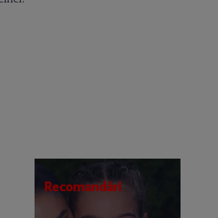
Recomandări