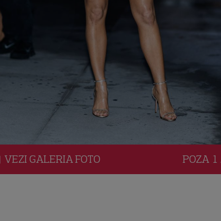
VEZI
GALERIA
FOTO
POZA
1 