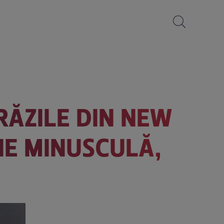
RĂZILE DIN NEW
HIE MINUSCULĂ,