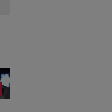
Citește mai multe