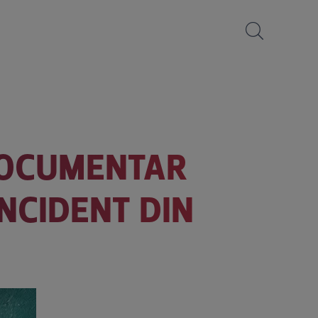
DOCUMENTAR
NCIDENT DIN