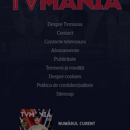
Despre Tvmania
Contact
Contacte televiziuni
Abonamente
Publicitate
Termeni și condiții
Despre cookies
Politica de confidenţialitate
Sitemap
NUMĂRUL CURENT