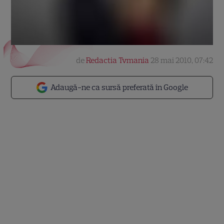
de
Redactia Tvmania
28 mai 2010, 07:42
Adaugă-ne ca sursă preferată în Google