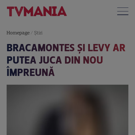
Homepage
/
Știri
BRACAMONTES ŞI LEVY AR
PUTEA JUCA DIN NOU
ÎMPREUNĂ