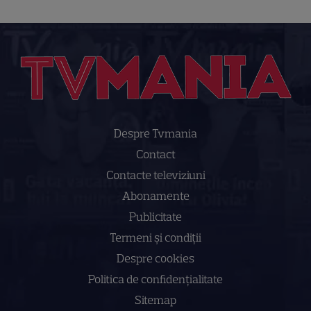
Despre Tvmania
Contact
Contacte televiziuni
Abonamente
Publicitate
Termeni și condiții
Despre cookies
Politica de confidenţialitate
Sitemap