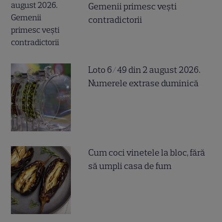
Gemenii primesc vești
contradictorii
Loto 6/49 din 2 august 2026.
Numerele extrase duminică
Cum coci vinetele la bloc, fără
să umpli casa de fum