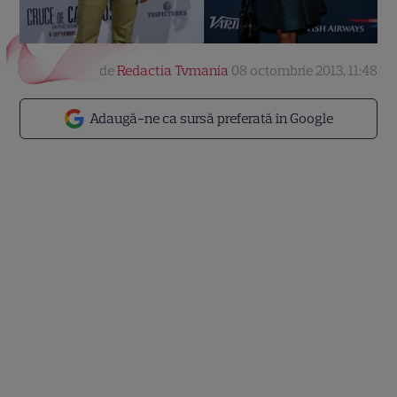
de
Redactia Tvmania
08 octombrie 2013, 11:48
Adaugă-ne ca sursă preferată în Google