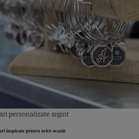
ari personalizate argint
i inspirate pentru orice ocazie