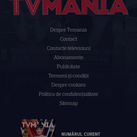
Despre Tvmania
Contact
Contacte televiziuni
Abonamente
Publicitate
Termeni și condiții
Despre cookies
Politica de confidenţialitate
Sitemap
NUMĂRUL CURENT