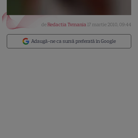
de
Redactia Tvmania
17 martie 2010, 09:44
Adaugă-ne ca sursă preferată în Google