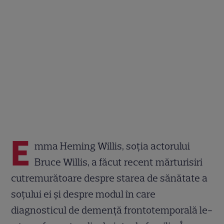
E
mma Heming Willis, soția actorului
Bruce Willis, a făcut recent mărturisiri
cutremurătoare despre starea de sănătate a
soțului ei și despre modul în care
diagnosticul de demență frontotemporală le-