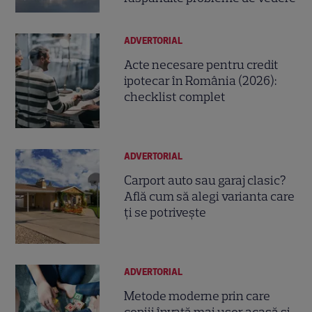
ADVERTORIAL
Acte necesare pentru credit
ipotecar în România (2026):
checklist complet
ADVERTORIAL
Carport auto sau garaj clasic?
Află cum să alegi varianta care
ți se potrivește
ADVERTORIAL
Metode moderne prin care