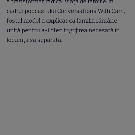
a transformat radical viața de familie. În
cadrul podcastului Conversations With Cam,
fostul model a explicat că familia rămâne
unită pentru a-i oferi îngrijirea necesară în
locuința sa separată.