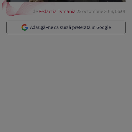
de
Redactia Tvmania
23 octombrie 2013, 06:01
Adaugă-ne ca sursă preferată în Google