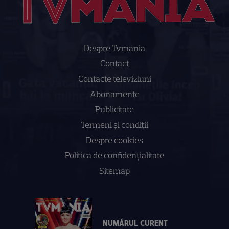
Despre Tvmania
Contact
Contacte televiziuni
Abonamente
Publicitate
Termeni și condiții
Despre cookies
Politica de confidenţialitate
Sitemap
NUMĂRUL CURENT