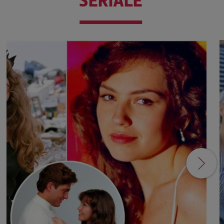
SERIALE