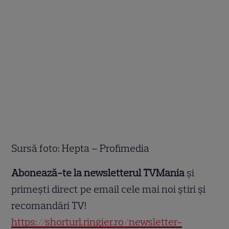
Sursă foto: Hepta – Profimedia
Abonează-te la newsletterul TVMania
și
primești direct pe email cele mai noi știri și
recomandări TV!
https://shorturl.ringier.ro/newsletter-