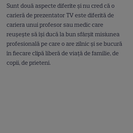
Sunt două aspecte diferite și nu cred că o
carieră de prezentator TV este diferită de
cariera unui profesor sau medic care
reușește să își ducă la bun sfârșit misiunea
profesională pe care o are zilnic și se bucură
în fiecare clipă liberă de viață de familie, de
copii, de prieteni.