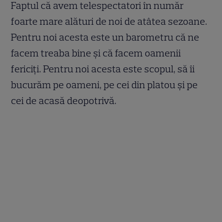
Faptul că avem telespectatori în număr
foarte mare alături de noi de atâtea sezoane.
Pentru noi acesta este un barometru că ne
facem treaba bine și că facem oamenii
fericiți. Pentru noi acesta este scopul, să îi
bucurăm pe oameni, pe cei din platou și pe
cei de acasă deopotrivă.