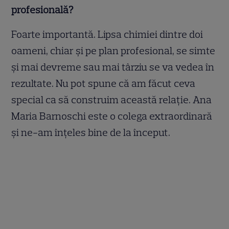
profesională?
Foarte importantă. Lipsa chimiei dintre doi
oameni, chiar și pe plan profesional, se simte
și mai devreme sau mai târziu se va vedea în
rezultate. Nu pot spune că am făcut ceva
special ca să construim această relație. Ana
Maria Barnoschi este o colega extraordinară
și ne-am înțeles bine de la început.