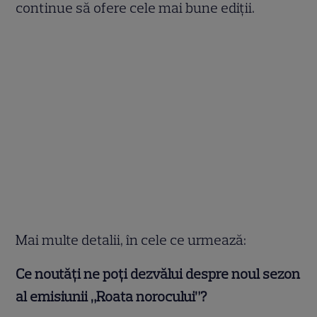
continue să ofere cele mai bune ediții.
Mai multe detalii, în cele ce urmează:
Ce noutăți ne poți dezvălui despre noul sezon
al emisiunii „Roata norocului”?