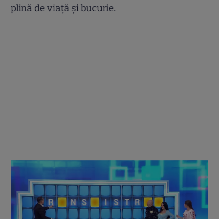
plină de viață și bucurie.