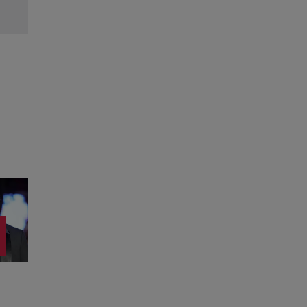
Citește mai multe