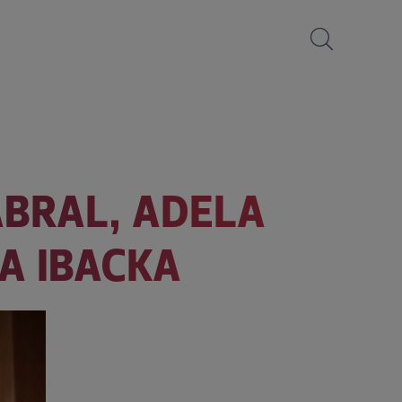
CABRAL, ADELA
A IBACKA