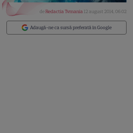
de
Redactia Tvmania
12 august 2014, 06:02
Adaugă-ne ca sursă preferată în Google