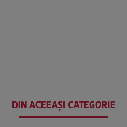
DIN ACEEAȘI CATEGORIE