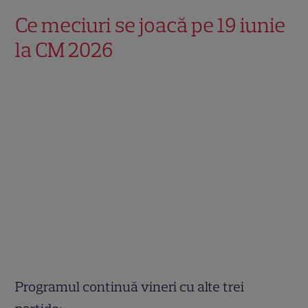
Ce meciuri se joacă pe 19 iunie
la CM 2026
Programul continuă vineri cu alte trei