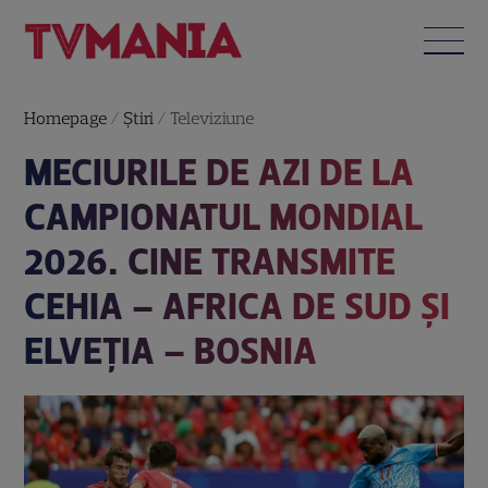
Homepage
/
Știri
/
Televiziune
MECIURILE DE AZI DE LA
CAMPIONATUL MONDIAL
2026. CINE TRANSMITE
CEHIA – AFRICA DE SUD ȘI
ELVEȚIA – BOSNIA