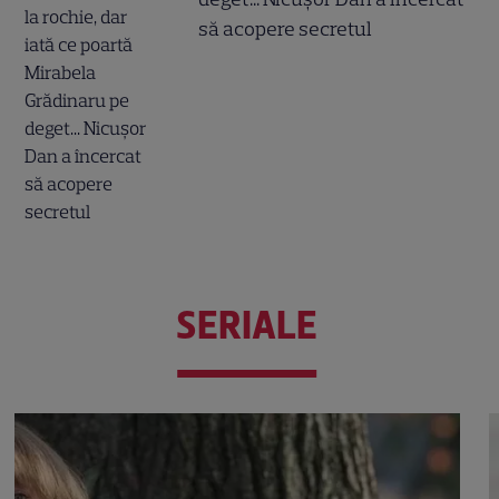
să acopere secretul
SERIALE