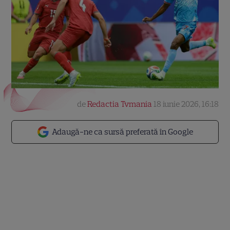
de
Redactia Tvmania
18 iunie 2026, 16:18
Adaugă-ne ca sursă preferată în Google