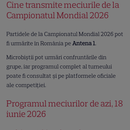
Cine transmite meciurile de la
Campionatul Mondial 2026
Partidele de la Campionatul Mondial 2026 pot
fi urmărite în România pe
Antena 1
.
Microbiștii pot urmări confruntările din
grupe, iar programul complet al turneului
poate fi consultat și pe platformele oficiale
ale competiției.
Programul meciurilor de azi, 18
iunie 2026