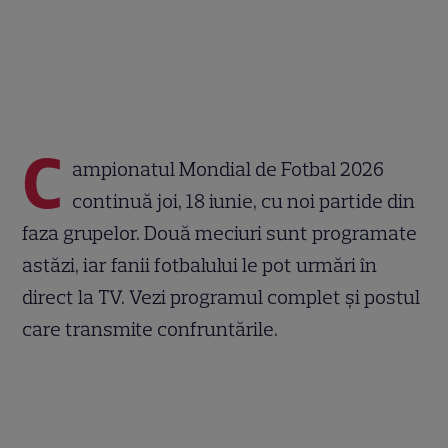
C
ampionatul Mondial de Fotbal 2026
continuă joi, 18 iunie, cu noi partide din
faza grupelor. Două meciuri sunt programate
astăzi, iar fanii fotbalului le pot urmări în
direct la TV. Vezi programul complet și postul
care transmite confruntările.