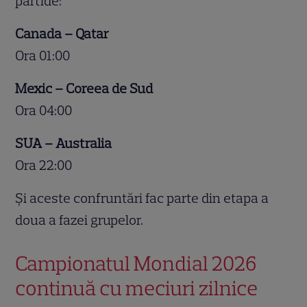
partide:
Canada – Qatar
Ora 01:00
Mexic – Coreea de Sud
Ora 04:00
SUA – Australia
Ora 22:00
Și aceste confruntări fac parte din etapa a
doua a fazei grupelor.
Campionatul Mondial 2026
continuă cu meciuri zilnice