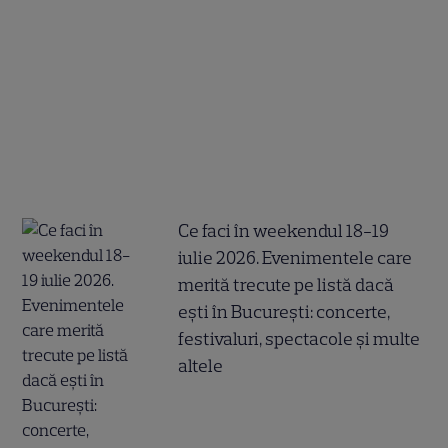
Ce faci în weekendul 18-19
iulie 2026. Evenimentele care
merită trecute pe listă dacă
ești în București: concerte,
festivaluri, spectacole și multe
altele