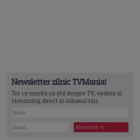
Newsletter zilnic TVMania!
Tot ce merită să știi despre TV, vedete și
streaming direct în inboxul tău.