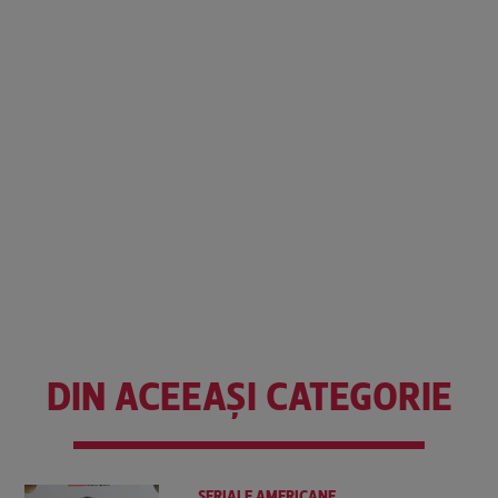
DIN ACEEAȘI CATEGORIE
SERIALE AMERICANE