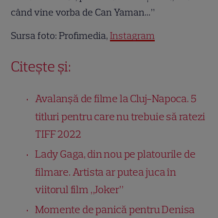
când vine vorba de Can Yaman…”
Sursa foto: Profimedia,
Instagram
Citește și:
Avalanşă de filme la Cluj-Napoca. 5
titluri pentru care nu trebuie să ratezi
TIFF 2022
Lady Gaga, din nou pe platourile de
filmare. Artista ar putea juca în
viitorul film „Joker”
Momente de panică pentru Denisa