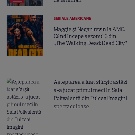
SERIALE AMERICANE
Maggie și Negan revin la AMC.
Când începe sezonul 3 din
„The Walking Dead: Dead City”
Așteptarea a luat sfârșit: astăzi
s-a jucat primul meci în Sala
Polivalentă din Tulcea! Imagini
spectaculoase