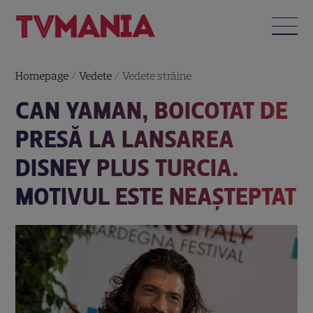
Homepage
/
Vedete
/
Vedete străine
CAN YAMAN, BOICOTAT DE
PRESĂ LA LANSAREA
DISNEY PLUS TURCIA.
MOTIVUL ESTE NEAȘTEPTAT