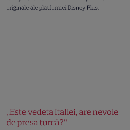
originale ale platformei Disney Plus.
„Este vedeta Italiei, are nevoie
de presa turcă?”