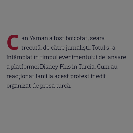
C
an Yaman a fost boicotat, seara
trecută, de către jurnaliști. Totul s-a
întâmplat în timpul evenimentului de lansare
a platformei Disney Plus în Turcia. Cum au
reacționat fanii la acest protest inedit
organizat de presa turcă.