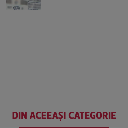
DIN ACEEAȘI CATEGORIE