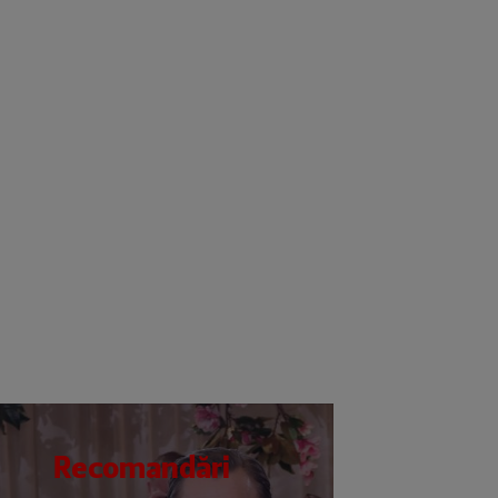
Recomandări