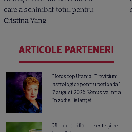
care a schimbat totul pentru
Cristina Yang
ARTICOLE PARTENERI
Horoscop Urania | Previziuni
astrologice pentru perioada 1 –
7 august 2026. Venus va intra
în zodia Balanței
Ulei de perilla – ce este și ce