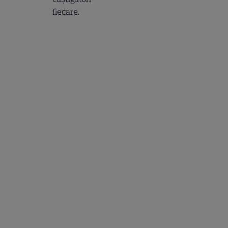
fiecare.