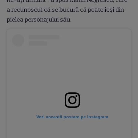
a recunoscut că se bucură că poate ieși din
pielea personajului său.
Vezi această postare pe Instagram