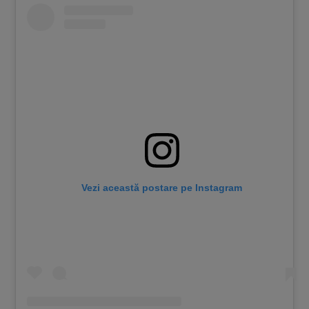
Vezi această postare pe Instagram