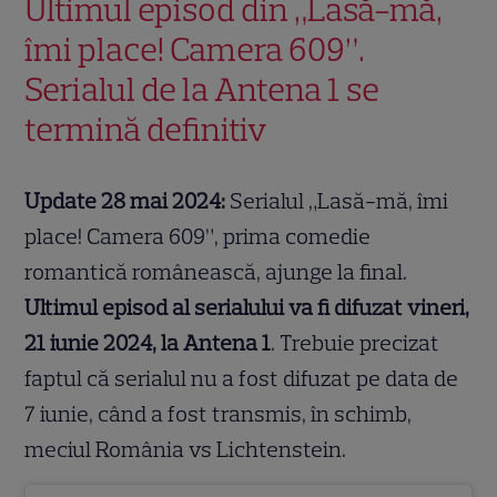
Ultimul episod din „Lasă-mă,
îmi place! Camera 609”.
Serialul de la Antena 1 se
termină definitiv
Update 28 mai 2024:
Serialul „Lasă-mă, îmi
place! Camera 609”, prima comedie
romantică românească, ajunge la final.
Ultimul episod al serialului va fi difuzat vineri,
21 iunie 2024, la Antena 1
. Trebuie precizat
faptul că serialul nu a fost difuzat pe data de
7 iunie, când a fost transmis, în schimb,
meciul România vs Lichtenstein.