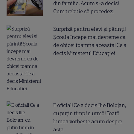
din familie. Acum s-a decis!
Cum trebuie să procedezi
Surpriză pentru elevi și părinți!
Școala începe mai devreme ca
de obicei toamna aceasta! Ce a
decis Ministerul Educației
E oficial! Ce a decis Ilie Bolojan,
cu puțin timp în urmă! Toată
lumea vorbește acum despre
asta