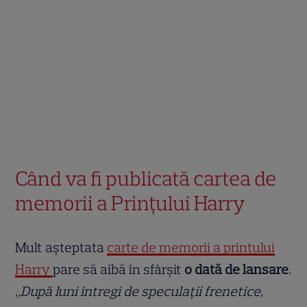
Când va fi publicată cartea de
memorii a Prințului Harry
Mult așteptata
carte de memorii a prințului
Harry
pare să aibă în sfârșit
o dată de lansare
.
„După luni întregi de speculații frenetice,