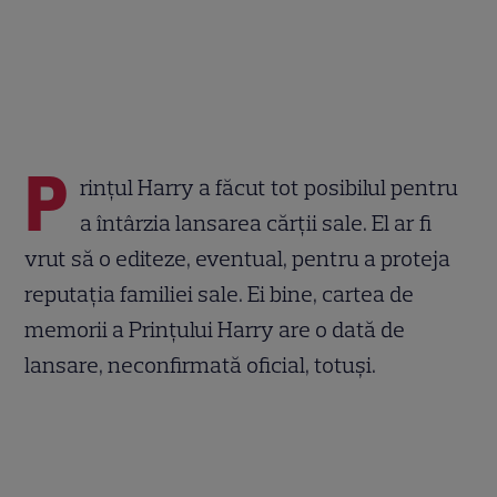
P
rințul Harry a făcut tot posibilul pentru
a întârzia lansarea cărții sale. El ar fi
vrut să o editeze, eventual, pentru a proteja
reputația familiei sale. Ei bine, cartea de
memorii a Prințului Harry are o dată de
lansare, neconfirmată oficial, totuși.