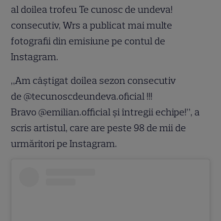
al doilea trofeu Te cunosc de undeva!
consecutiv, Wrs a publicat mai multe
fotografii din emisiune pe contul de
Instagram.
„Am câștigat doilea sezon consecutiv
de @tecunoscdeundeva.oficial !!!
Bravo @emilian.official și întregii echipe!”, a
scris artistul, care are peste 98 de mii de
urmăritori pe Instagram.