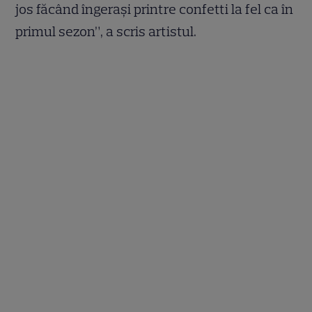
jos făcând îngerași printre confetti la fel ca în
primul sezon”, a scris artistul.