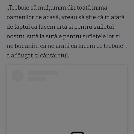
„Trebuie să mulțumim din toată inimă
oamenilor de acasă, vreau să știe că în afară
de faptul că facem arta și pentru sufletul
nostru, sută la sută e pentru sufletele lor și
ne bucurăm că ne arată că facem ce trebuie”,
a adăugat și cântărețul.