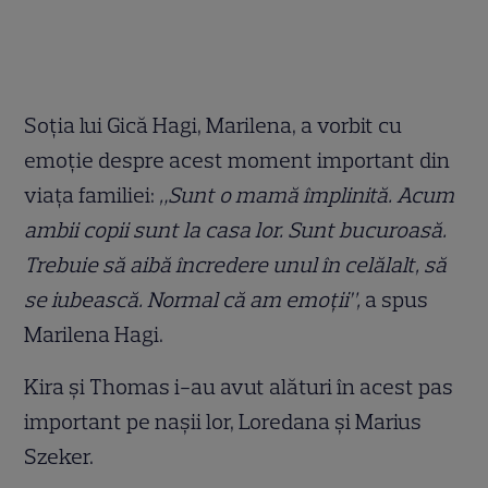
Soția lui Gică Hagi, Marilena, a vorbit cu
emoție despre acest moment important din
viața familiei:
„Sunt o mamă împlinită. Acum
ambii copii sunt la casa lor. Sunt bucuroasă.
Trebuie să aibă încredere unul în celălalt, să
se iubească. Normal că am emoții”,
a spus
Marilena Hagi.
Kira și Thomas i-au avut alături în acest pas
important pe nașii lor, Loredana și Marius
Szeker.