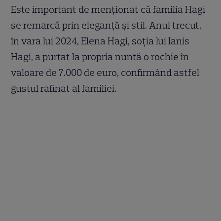
Este important de menționat că familia Hagi
se remarcă prin eleganță și stil. Anul trecut,
în vara lui 2024, Elena Hagi, soția lui Ianis
Hagi, a purtat la propria nuntă o rochie în
valoare de 7.000 de euro, confirmând astfel
gustul rafinat al familiei.