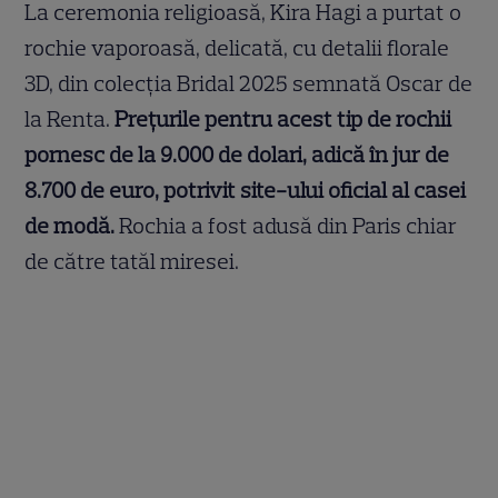
La ceremonia religioasă, Kira Hagi a purtat o
rochie vaporoasă, delicată, cu detalii florale
3D, din colecția Bridal 2025 semnată Oscar de
la Renta.
Prețurile pentru acest tip de rochii
pornesc de la 9.000 de dolari, adică în jur de
8.700 de euro, potrivit site-ului oficial al casei
de modă.
Rochia a fost adusă din Paris chiar
de către tatăl miresei.