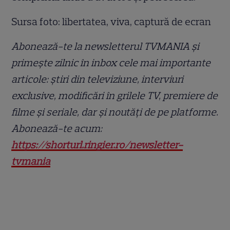
Sursa foto: libertatea, viva, captură de ecran
Abonează-te la newsletterul TVMANIA și
primește zilnic în inbox cele mai importante
articole: știri din televiziune, interviuri
exclusive, modificări în grilele TV, premiere de
filme și seriale, dar și noutăți de pe platforme.
Abonează-te acum:
https://shorturl.ringier.ro/newsletter-
tvmania