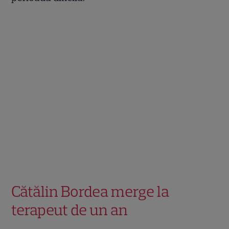
Cătălin Bordea merge la
terapeut de un an