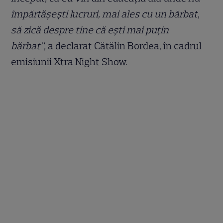
împărtășești lucruri, mai ales cu un bărbat,
să zică despre tine că ești mai puțin
bărbat”,
a declarat Cătălin Bordea, în cadrul
emisiunii Xtra Night Show.