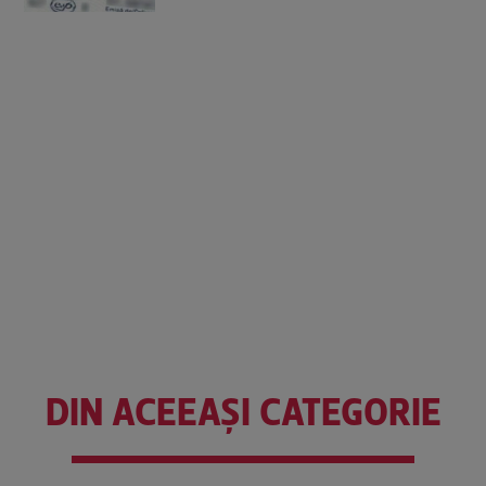
DIN ACEEAȘI CATEGORIE