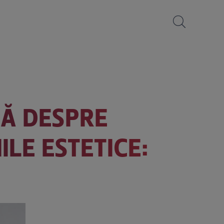
LĂ DESPRE
LE ESTETICE: