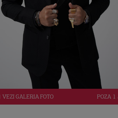
VEZI
GALERIA
FOTO
POZA
1 