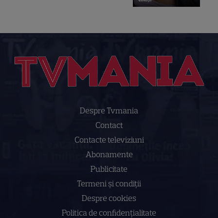
Despre Tvmania
Contact
Contacte televiziuni
Abonamente
Publicitate
Termeni și condiții
Despre cookies
Politica de confidenţialitate