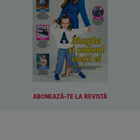
ABONEAZĂ-TE LA REVISTĂ