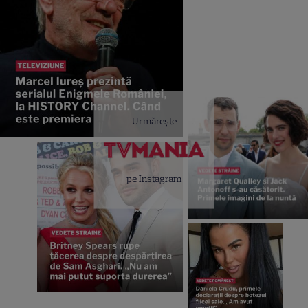
Urmărește
pe Instagram