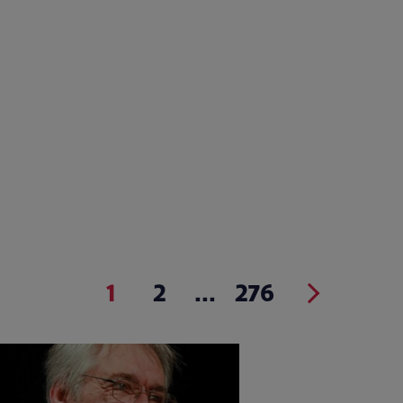
1
2
...
276