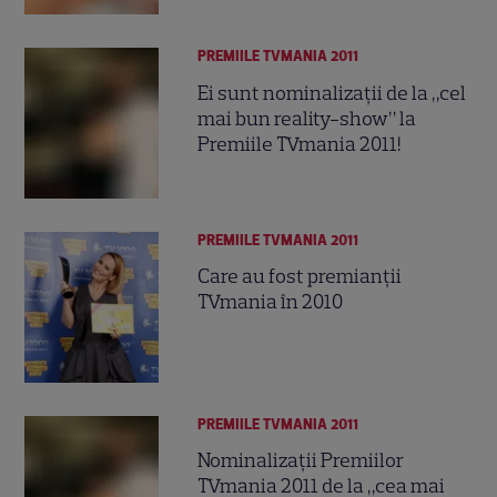
PREMIILE TVMANIA 2011
Ei sunt nominalizaţii de la „cel
mai bun reality-show” la
Premiile TVmania 2011!
PREMIILE TVMANIA 2011
Care au fost premianţii
TVmania în 2010
PREMIILE TVMANIA 2011
Nominalizaţii Premiilor
TVmania 2011 de la „cea mai