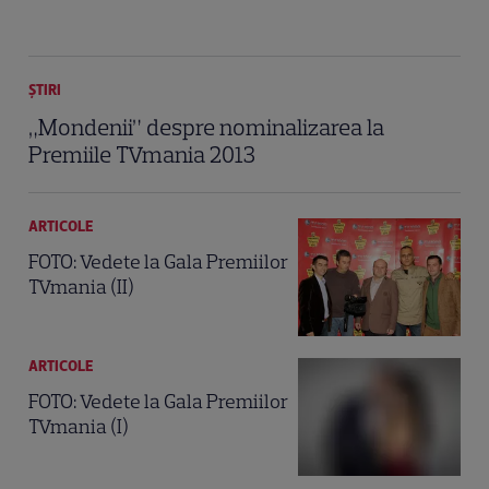
ȘTIRI
„Mondenii” despre nominalizarea la
Premiile TVmania 2013
ARTICOLE
FOTO: Vedete la Gala Premiilor
TVmania (II)
ARTICOLE
FOTO: Vedete la Gala Premiilor
TVmania (I)