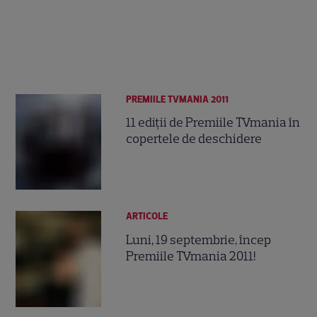
PREMIILE TVMANIA 2011
11 ediţii de Premiile TVmania în
copertele de deschidere
ARTICOLE
Luni, 19 septembrie, încep
Premiile TVmania 2011!