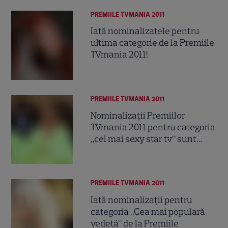
PREMIILE TVMANIA 2011
Iată nominalizatele pentru
ultima categorie de la Premiile
TVmania 2011!
PREMIILE TVMANIA 2011
Nominalizaţii Premiilor
TVmania 2011 pentru categoria
„cel mai sexy star tv” sunt…
PREMIILE TVMANIA 2011
Iată nominalizaţii pentru
categoria „Cea mai populară
vedetă” de la Premiile