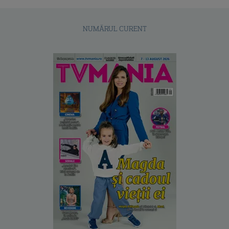
NUMĂRUL CURENT