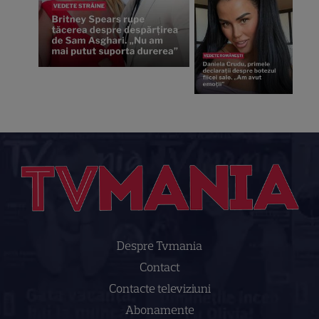
Despre Tvmania
Contact
Contacte televiziuni
Abonamente