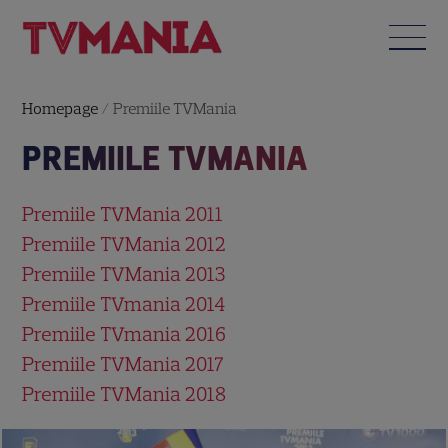
Homepage
/
Premiile TVMania
PREMIILE TVMANIA
Premiile TVMania 2011
Premiile TVMania 2012
Premiile TVMania 2013
Premiile TVmania 2014
Premiile TVmania 2016
Premiile TVMania 2017
Premiile TVMania 2018