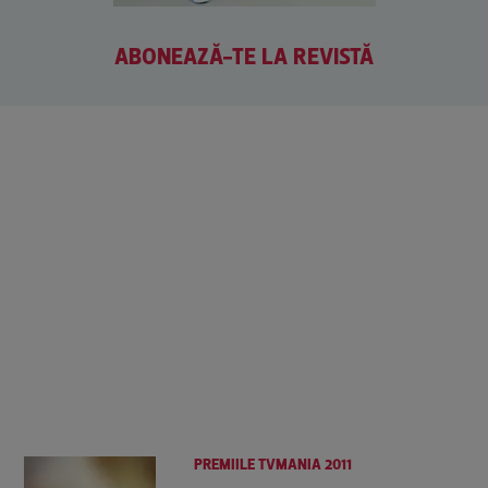
ABONEAZĂ-TE LA REVISTĂ
PREMIILE TVMANIA 2011