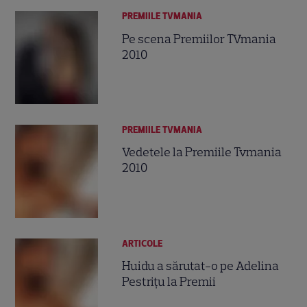
PREMIILE TVMANIA
Pe scena Premiilor TVmania
2010
PREMIILE TVMANIA
Vedetele la Premiile Tvmania
2010
ARTICOLE
Huidu a sărutat-o pe Adelina
Pestriţu la Premii