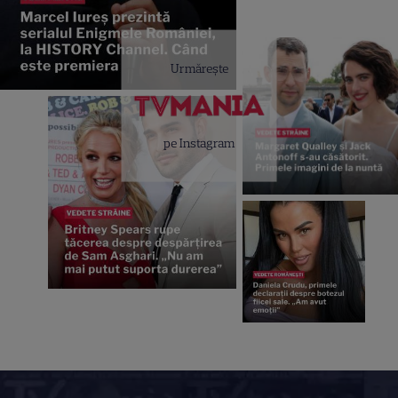
Urmărește
pe Instagram