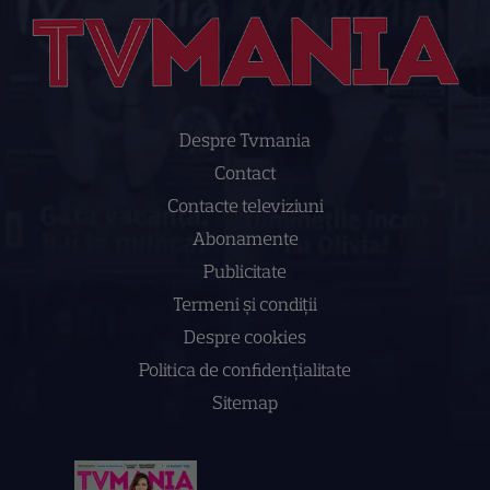
Despre Tvmania
Contact
Contacte televiziuni
Abonamente
Publicitate
Termeni și condiții
Despre cookies
Politica de confidenţialitate
Sitemap