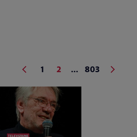
1
2
...
803