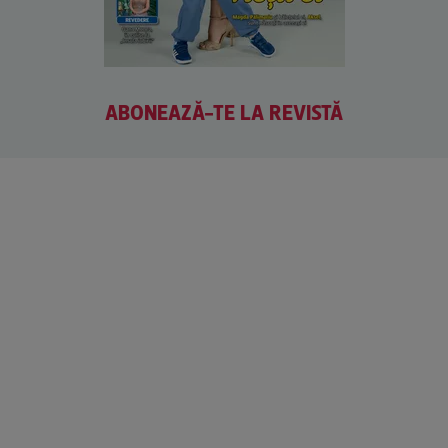
ABONEAZĂ-TE LA REVISTĂ