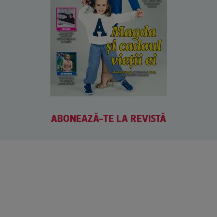
ABONEAZĂ-TE LA REVISTĂ