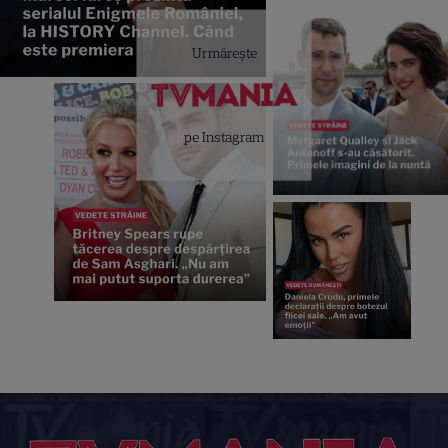
Urmărește
pe Instagram