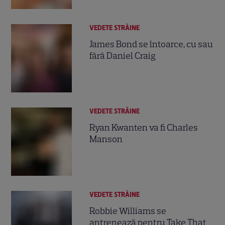
VEDETE STRĂINE
James Bond se întoarce, cu sau
fără Daniel Craig
VEDETE STRĂINE
Ryan Kwanten va fi Charles
Manson
VEDETE STRĂINE
Robbie Williams se
antrenează pentru Take That