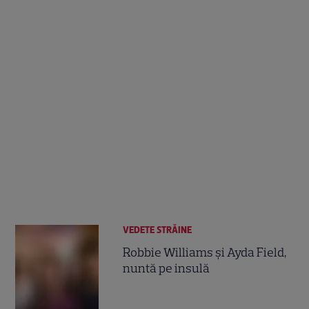
VEDETE STRĂINE
Robbie Williams şi Ayda Field,
nuntă pe insulă