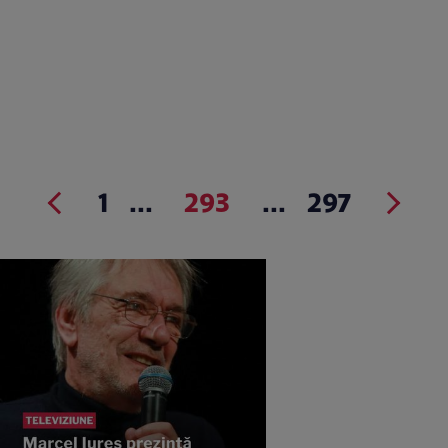
1
...
293
...
297