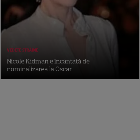
VEDETE STRĂINE
Nicole Kidman e încântată de
nominalizarea la Oscar