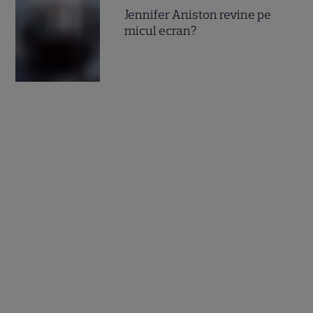
Jennifer Aniston revine pe
micul ecran?