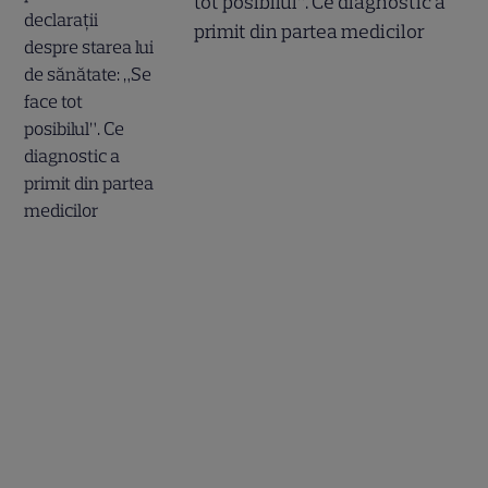
tot posibilul”. Ce diagnostic a
primit din partea medicilor