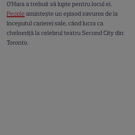
O’Hara a trebuit să lupte pentru locul ei.
People
amintește un episod savuros de la
începutul carierei sale, când lucra ca
chelneriță la celebrul teatru Second City din
Toronto.