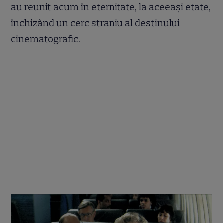
au reunit acum în eternitate, la aceeași etate,
închizând un cerc straniu al destinului
cinematografic.