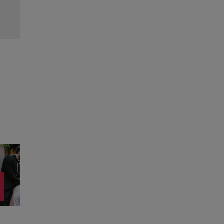
Citește mai multe