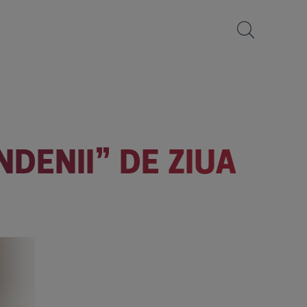
NDENII” DE ZIUA