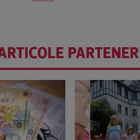
ARTICOLE PARTENER