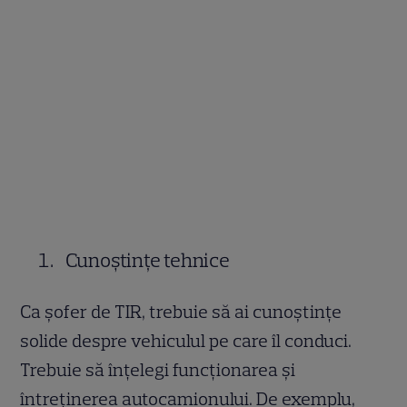
Cunoștințe tehnice
Ca șofer de TIR, trebuie să ai cunoștințe
solide despre vehiculul pe care îl conduci.
Trebuie să înțelegi funcționarea și
întreținerea autocamionului. De exemplu,