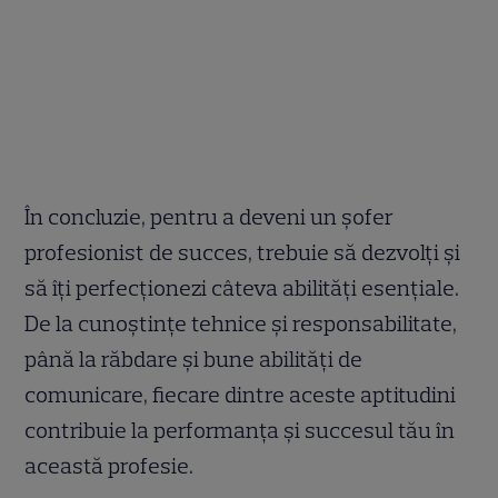
În concluzie, pentru a deveni un șofer
profesionist de succes, trebuie să dezvolți și
să îți perfecționezi câteva abilități esențiale.
De la cunoștințe tehnice și responsabilitate,
până la răbdare și bune abilități de
comunicare, fiecare dintre aceste aptitudini
contribuie la performanța și succesul tău în
această profesie.