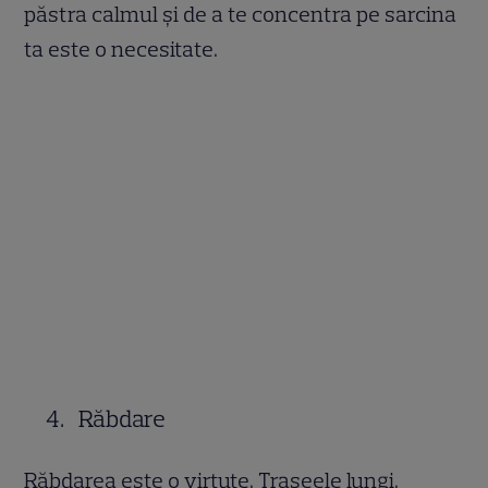
păstra calmul și de a te concentra pe sarcina
ta este o necesitate.
Răbdare
Răbdarea este o virtute. Traseele lungi,