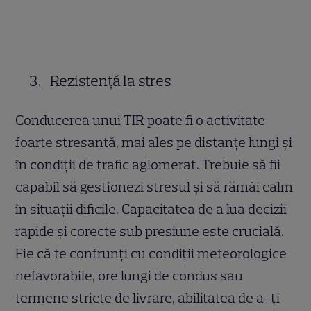
Rezistență la stres
Conducerea unui TIR poate fi o activitate
foarte stresantă, mai ales pe distanțe lungi și
în condiții de trafic aglomerat. Trebuie să fii
capabil să gestionezi stresul și să rămâi calm
în situații dificile. Capacitatea de a lua decizii
rapide și corecte sub presiune este crucială.
Fie că te confrunți cu condiții meteorologice
nefavorabile, ore lungi de condus sau
termene stricte de livrare, abilitatea de a-ți