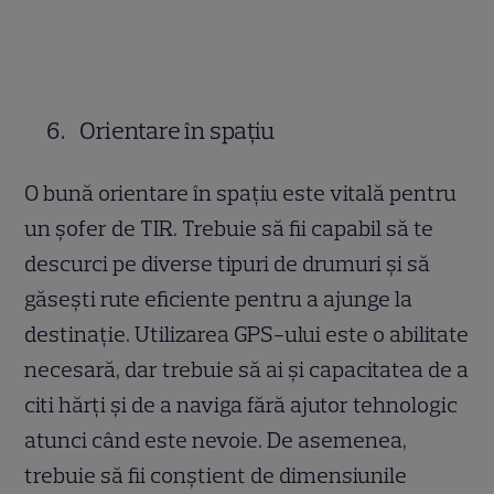
Orientare în spațiu
O bună orientare în spațiu este vitală pentru
un șofer de TIR. Trebuie să fii capabil să te
descurci pe diverse tipuri de drumuri și să
găsești rute eficiente pentru a ajunge la
destinație. Utilizarea GPS-ului este o abilitate
necesară, dar trebuie să ai și capacitatea de a
citi hărți și de a naviga fără ajutor tehnologic
atunci când este nevoie. De asemenea,
trebuie să fii conștient de dimensiunile