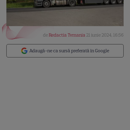
de
Redactia Tvmania
21 iunie 2024, 16:56
Adaugă-ne ca sursă preferată în Google