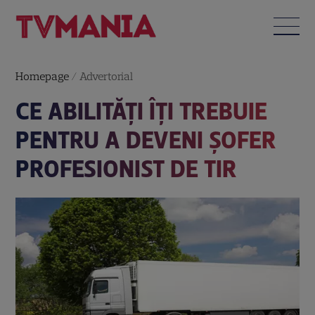
Homepage
/
Advertorial
CE ABILITĂȚI ÎȚI TREBUIE
PENTRU A DEVENI ȘOFER
PROFESIONIST DE TIR