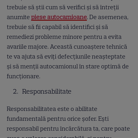
trebuie să știi cum să verifici și să întreții
anumite
piese autocamioane
. De asemenea,
trebuie să fii capabil să identifici și să
remediezi probleme minore pentru a evita
avariile majore. Această cunoaștere tehnică
te va ajuta să eviți defecțiunile neașteptate
și să menții autocamionul în stare optimă de
funcționare.
Responsabilitate
Responsabilitatea este o abilitate
fundamentală pentru orice șofer. Ești
responsabil pentru încărcătura ta, care poate