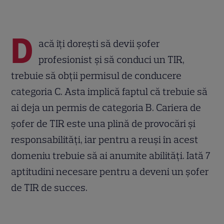
D
acă îți dorești să devii șofer
profesionist și să conduci un TIR,
trebuie să obții permisul de conducere
categoria C. Asta implică faptul că trebuie să
ai deja un permis de categoria B. Cariera de
șofer de TIR este una plină de provocări și
responsabilități, iar pentru a reuși în acest
domeniu trebuie să ai anumite abilități. Iată 7
aptitudini necesare pentru a deveni un șofer
de TIR de succes.