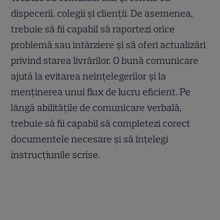
dispecerii, colegii și clienții. De asemenea,
trebuie să fii capabil să raportezi orice
problemă sau întârziere și să oferi actualizări
privind starea livrărilor. O bună comunicare
ajută la evitarea neînțelegerilor și la
menținerea unui flux de lucru eficient. Pe
lângă abilitățile de comunicare verbală,
trebuie să fii capabil să completezi corect
documentele necesare și să înțelegi
instrucțiunile scrise.