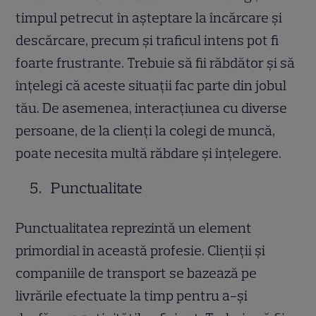
timpul petrecut în așteptare la încărcare și
descărcare, precum și traficul intens pot fi
foarte frustrante. Trebuie să fii răbdător și să
înțelegi că aceste situații fac parte din jobul
tău. De asemenea, interacțiunea cu diverse
persoane, de la clienți la colegi de muncă,
poate necesita multă răbdare și înțelegere.
Punctualitate
Punctualitatea reprezintă un element
primordial în această profesie. Clienții și
companiile de transport se bazează pe
livrările efectuate la timp pentru a-și