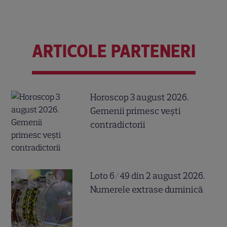
ARTICOLE PARTENERI
Horoscop 3 august 2026.
Gemenii primesc vești
contradictorii
Loto 6/49 din 2 august 2026.
Numerele extrase duminică