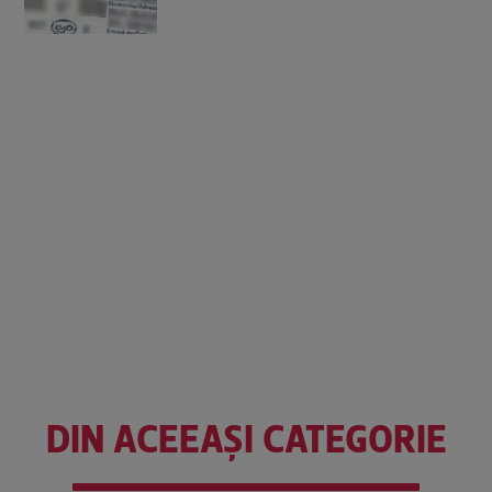
DIN ACEEAȘI CATEGORIE