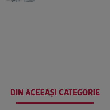
DIN ACEEAȘI CATEGORIE