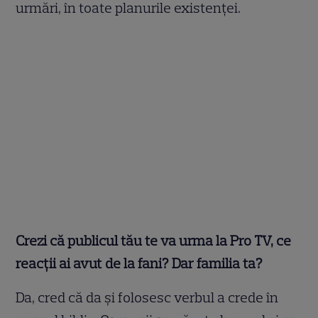
urmări, în toate planurile existenței.
Crezi că publicul tău te va urma la Pro TV, ce
reacții ai avut de la fani? Dar familia ta?
Da, cred că da și folosesc verbul a crede în