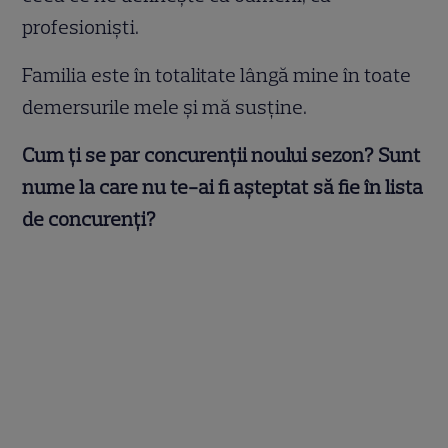
profesioniști.
Familia este în totalitate lângă mine în toate
demersurile mele și mă susține.
Cum ți se par concurenții noului sezon? Sunt
nume la care nu te-ai fi așteptat să fie în lista
de concurenți?