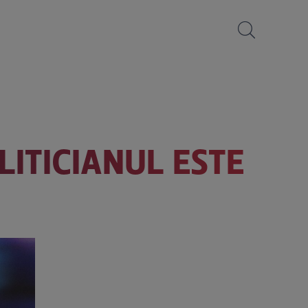
LITICIANUL ESTE