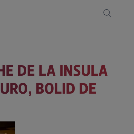
HE DE LA INSULA
EURO, BOLID DE