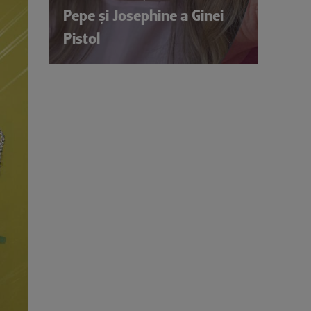
Pepe și Josephine a Ginei
Pistol