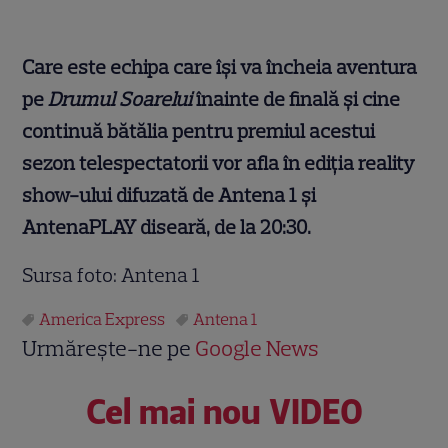
Care este echipa care își va încheia aventura
pe
Drumul Soarelui
înainte de finală și cine
continuă bătălia pentru premiul acestui
sezon telespectatorii vor afla în ediția reality
show-ului difuzată de Antena 1 și
AntenaPLAY diseară, de la 20:30.
Sursa foto: Antena 1
America Express
Antena 1
Urmărește-ne pe
Google News
Cel mai nou VIDEO