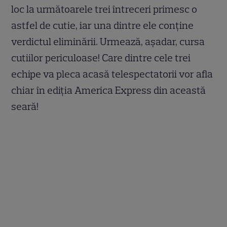
loc la următoarele trei întreceri primesc o
astfel de cutie, iar una dintre ele conține
verdictul eliminării. Urmează, așadar, cursa
cutiilor periculoase! Care dintre cele trei
echipe va pleca acasă telespectatorii vor afla
chiar în ediția America Express din această
seară!