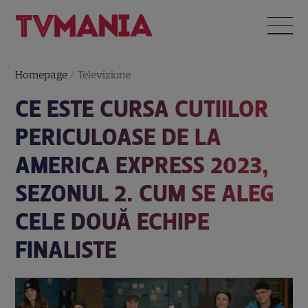
Homepage
/
Televiziune
CE ESTE CURSA CUTIILOR
PERICULOASE DE LA
AMERICA EXPRESS 2023,
SEZONUL 2. CUM SE ALEG
CELE DOUĂ ECHIPE
FINALISTE