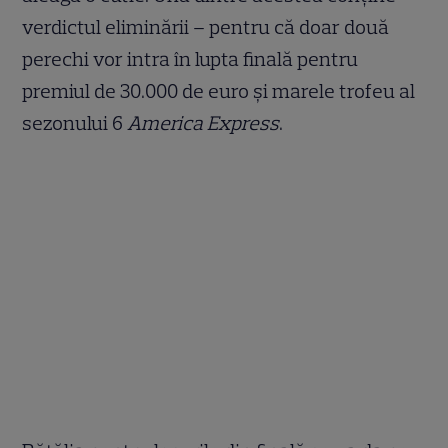
verdictul eliminării – pentru că doar două
perechi vor intra în lupta finală pentru
premiul de 30.000 de euro și marele trofeu al
sezonului 6
America Express
.