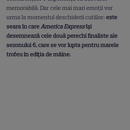
memorabilă. Dar cele mai mari emoții vor
urma la momentul deschiderii cutiilor:
este
seara în care
America Express
își
desemnează cele două perechi finaliste ale
sezonului 6, care se vor lupta pentru marele
trofeu în ediția de mâine.