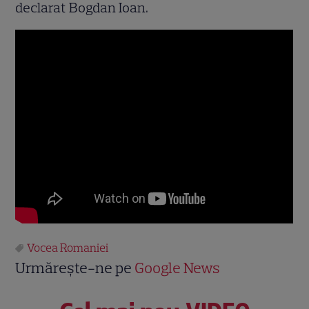
declarat Bogdan Ioan.
Vocea Romaniei
Urmărește-ne pe
Google News