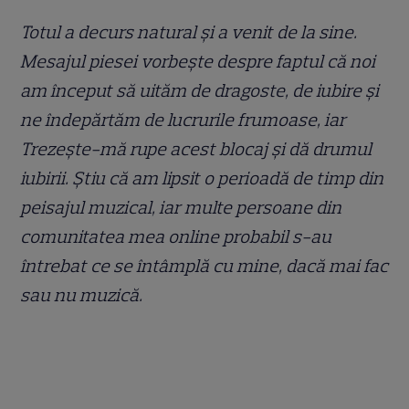
Totul a decurs natural și a venit de la sine.
Mesajul piesei vorbește despre faptul că noi
am început să uităm de dragoste, de iubire și
ne îndepărtăm de lucrurile frumoase, iar
Trezește-mă rupe acest blocaj și dă drumul
iubirii. Știu că am lipsit o perioadă de timp din
peisajul muzical, iar multe persoane din
comunitatea mea online probabil s-au
întrebat ce se întâmplă cu mine, dacă mai fac
sau nu muzică.