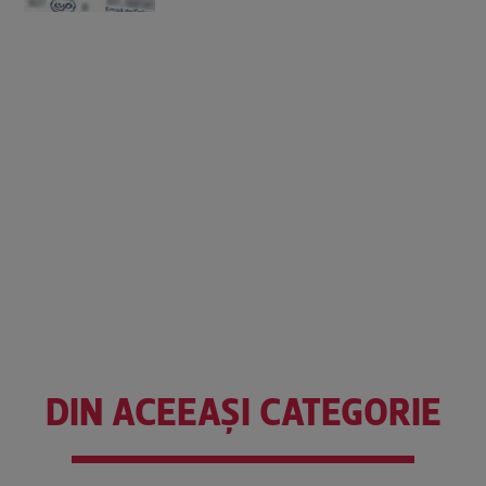
DIN ACEEAȘI CATEGORIE