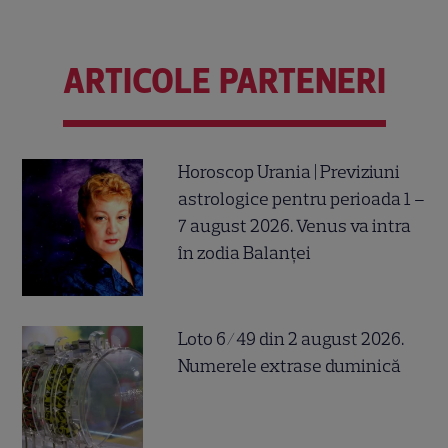
ARTICOLE PARTENERI
Horoscop Urania | Previziuni
astrologice pentru perioada 1 –
7 august 2026. Venus va intra
în zodia Balanței
Loto 6/49 din 2 august 2026.
Numerele extrase duminică