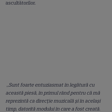
ascultătorilor.
„Sunt foarte entuziasmat în legătură cu
această piesă, în primul rând pentru că mă
reprezintă ca direcție muzicală și în același
timp, datorită modului în care a fost creată.