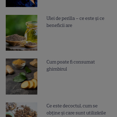
Ulei de perilla – ce este și ce
beneficii are
Cum poate fi consumat
ghimbirul
Ce este decoctul, cum se
obţine şi care sunt utilizările