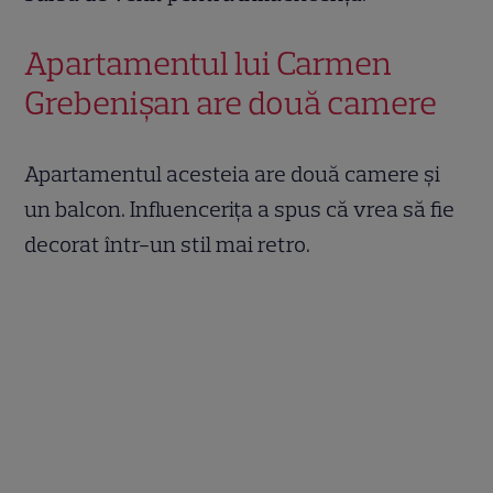
Apartamentul lui Carmen
Grebenișan are două camere
Apartamentul acesteia are două camere și
un balcon. Influencerița a spus că vrea să fie
decorat într-un stil mai retro.