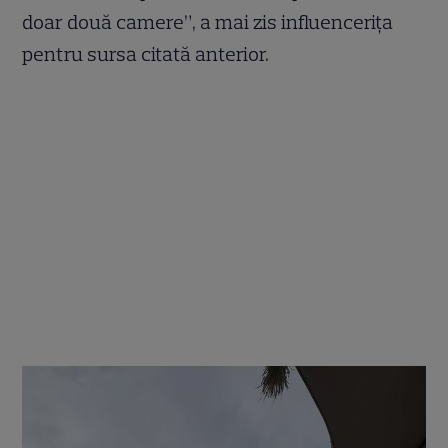
doar două camere”, a mai zis influencerița
pentru sursa citată anterior.