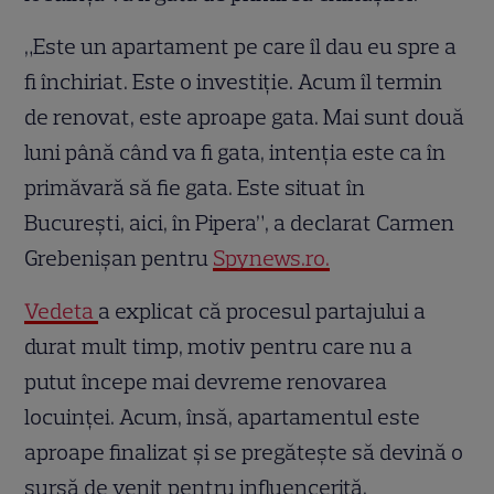
„Este un apartament pe care îl dau eu spre a
fi închiriat. Este o investiție. Acum îl termin
de renovat, este aproape gata. Mai sunt două
luni până când va fi gata, intenția este ca în
primăvară să fie gata. Este situat în
București, aici, în Pipera”, a declarat Carmen
Grebenișan pentru
Spynews.ro.
Vedeta
a explicat că procesul partajului a
durat mult timp, motiv pentru care nu a
putut începe mai devreme renovarea
locuinței. Acum, însă, apartamentul este
aproape finalizat și se pregătește să devină o
sursă de venit pentru influenceriță.