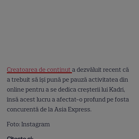
Creatoarea de conținut
a dezvăluit recent că
a trebuit să își pună pe pauză activitatea din
online pentru a se dedica creșterii lui Kadri,
însă acest lucru a afectat-o profund pe fosta
concurentă de la Asia Express.
Foto: Instagram
Citește și: