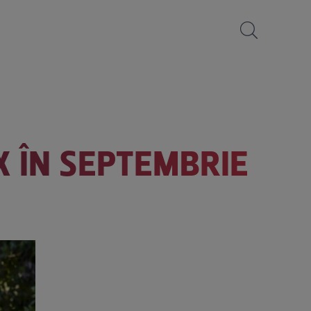
X ÎN SEPTEMBRIE