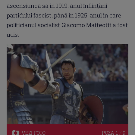
ascensiunea sa în 1919, anul înființării
partidului fascist, până în 1925, anul în care
politicianul socialist Giacomo Matteotti a fost
ucis.
VEZI
FOTO
POZA
1 / 9