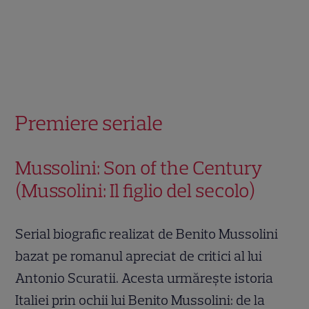
Premiere seriale
Mussolini: Son of the Century
(Mussolini: Il figlio del secolo)
Serial biografic realizat de Benito Mussolini
bazat pe romanul apreciat de critici al lui
Antonio Scuratii. Acesta urmărește istoria
Italiei prin ochii lui Benito Mussolini: de la