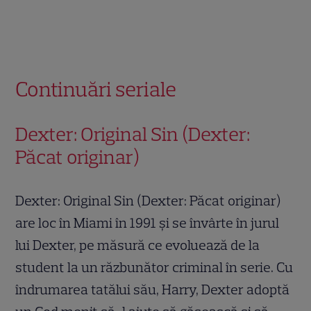
Continuări seriale
Dexter: Original Sin (Dexter:
Păcat originar)
Dexter: Original Sin (Dexter: Păcat originar)
are loc în Miami în 1991 și se învârte în jurul
lui Dexter, pe măsură ce evoluează de la
student la un răzbunător criminal în serie. Cu
îndrumarea tatălui său, Harry, Dexter adoptă