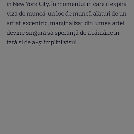
în New York City. În momentul în care îi expiră
viza de muncă, un loc de muncă alături de un
artist excentric, marginalizat din lumea artei
devine singura sa speranță de a rămâne în
țară și de a-și împlini visul.