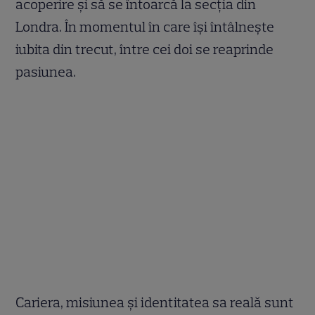
acoperire și să se întoarcă la secția din
Londra. În momentul în care își întâlnește
iubita din trecut, între cei doi se reaprinde
pasiunea.
Cariera, misiunea și identitatea sa reală sunt