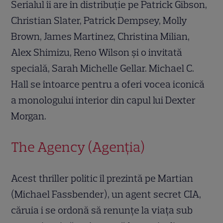
Serialul îi are în distribuție pe Patrick Gibson,
Christian Slater, Patrick Dempsey, Molly
Brown, James Martinez, Christina Milian,
Alex Shimizu, Reno Wilson și o invitată
specială, Sarah Michelle Gellar. Michael C.
Hall se întoarce pentru a oferi vocea iconică
a monologului interior din capul lui Dexter
Morgan.
The Agency (Agenția)
Acest thriller politic îl prezintă pe Martian
(Michael Fassbender), un agent secret CIA,
căruia i se ordonă să renunțe la viața sub