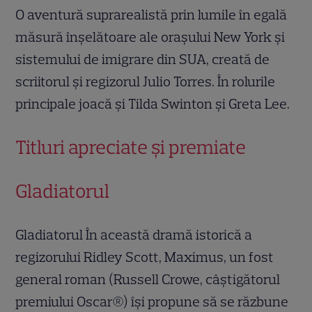
O aventură suprarealistă prin lumile în egală
măsură înșelătoare ale orașului New York și
sistemului de imigrare din SUA, creată de
scriitorul și regizorul Julio Torres. În rolurile
principale joacă și Tilda Swinton și Greta Lee.
Titluri apreciate și premiate
Gladiatorul
Gladiatorul În această dramă istorică a
regizorului Ridley Scott, Maximus, un fost
general roman (Russell Crowe, câștigătorul
premiului Oscar®) își propune să se răzbune