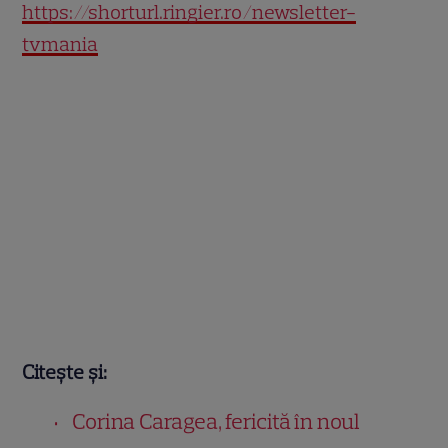
https://shorturl.ringier.ro/newsletter-
tvmania
Citește și:
Corina Caragea, fericită în noul