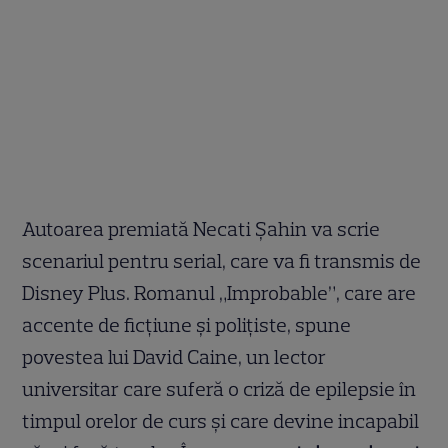
Autoarea premiată Necati Şahin va scrie
scenariul pentru serial, care va fi transmis de
Disney Plus. Romanul „Improbable”, care are
accente de ficțiune și polițiste, spune
povestea lui David Caine, un lector
universitar care suferă o criză de epilepsie în
timpul orelor de curs și care devine incapabil