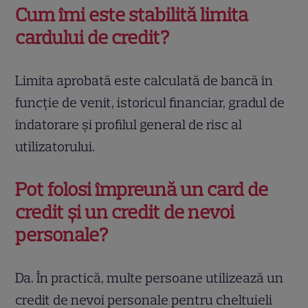
Cum îmi este stabilită limita
cardului de credit?
Limita aprobată este calculată de bancă în
funcție de venit, istoricul financiar, gradul de
îndatorare și profilul general de risc al
utilizatorului.
Pot folosi împreună un card de
credit și un credit de nevoi
personale?
Da. În practică, multe persoane utilizează un
credit de nevoi personale pentru cheltuieli