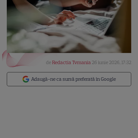
de
Redactia Tvmania
26 iunie 2026, 17:32
Adaugă-ne ca sursă preferată în Google