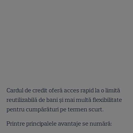
Cardul de credit oferă acces rapid la o limită
reutilizabilă de bani și mai multă flexibilitate
pentru cumpărături pe termen scurt.
Printre principalele avantaje se numără: