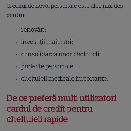
Creditul de nevoi personale este ales mai des
pentru:
renovări;
investiții mai mari;
consolidarea unor cheltuieli;
proiecte personale;
cheltuieli medicale importante.
De ce preferă mulți utilizatori
cardul de credit pentru
cheltuieli rapide