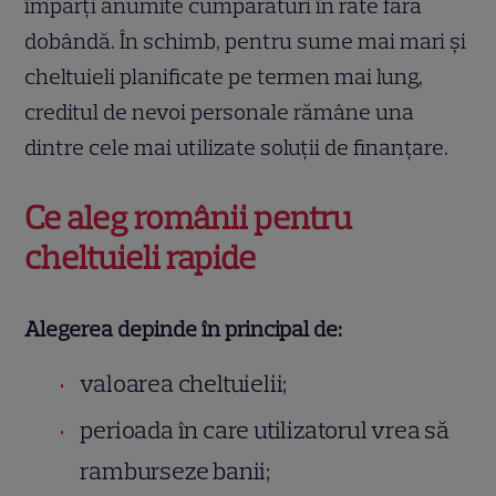
împărți anumite cumpărături în rate fără
dobândă. În schimb, pentru sume mai mari și
cheltuieli planificate pe termen mai lung,
creditul de nevoi personale rămâne una
dintre cele mai utilizate soluții de finanțare.
Ce aleg românii pentru
cheltuieli rapide
Alegerea depinde în principal de:
valoarea cheltuielii;
perioada în care utilizatorul vrea să
ramburseze banii;