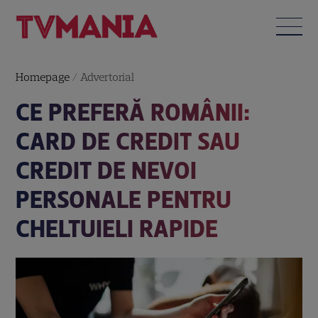
Homepage
/
Advertorial
CE PREFERĂ ROMÂNII:
CARD DE CREDIT SAU
CREDIT DE NEVOI
PERSONALE PENTRU
CHELTUIELI RAPIDE