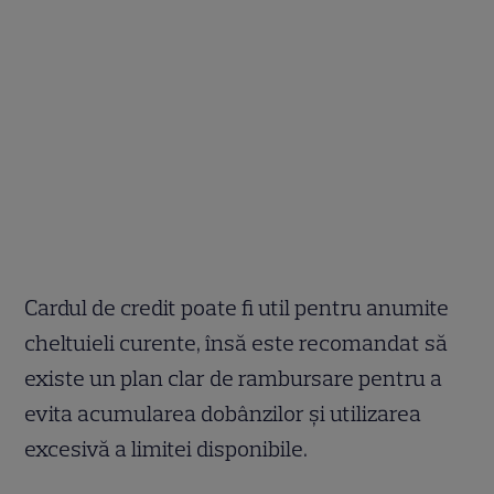
Cardul de credit poate fi util pentru anumite
cheltuieli curente, însă este recomandat să
existe un plan clar de rambursare pentru a
evita acumularea dobânzilor și utilizarea
excesivă a limitei disponibile.