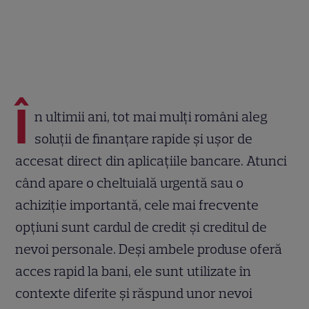
Î
n ultimii ani, tot mai mulți români aleg
soluții de finanțare rapide și ușor de
accesat direct din aplicațiile bancare. Atunci
când apare o cheltuială urgentă sau o
achiziție importantă, cele mai frecvente
opțiuni sunt cardul de credit și creditul de
nevoi personale. Deși ambele produse oferă
acces rapid la bani, ele sunt utilizate în
contexte diferite și răspund unor nevoi