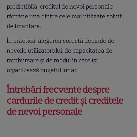
predictibilă, creditul de nevoi personale
rămâne una dintre cele mai utilizate soluții
de finanțare.
În practică, alegerea corectă depinde de
nevoile utilizatorului, de capacitatea de
rambursare și de modul în care își
organizează bugetul lunar.
Întrebări frecvente despre
cardurile de credit și creditele
de nevoi personale