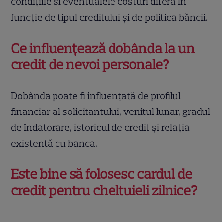
condițiile și eventualele costuri diferă în
funcție de tipul creditului și de politica băncii.
Ce influențează dobânda la un
credit de nevoi personale?
Dobânda poate fi influențată de profilul
financiar al solicitantului, venitul lunar, gradul
de îndatorare, istoricul de credit și relația
existentă cu banca.
Este bine să folosesc cardul de
credit pentru cheltuieli zilnice?