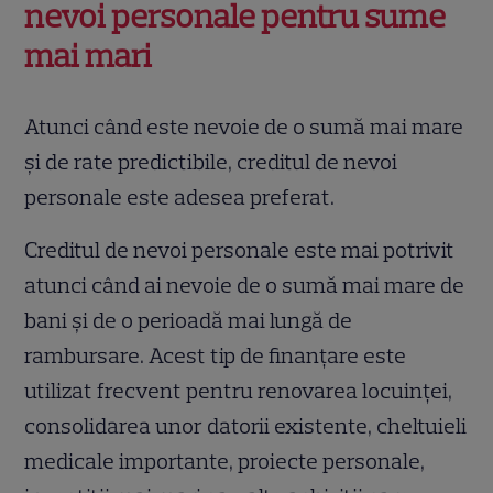
nevoi personale pentru sume
mai mari
Atunci când este nevoie de o sumă mai mare
și de rate predictibile, creditul de nevoi
personale este adesea preferat.
Creditul de nevoi personale este mai potrivit
atunci când ai nevoie de o sumă mai mare de
bani și de o perioadă mai lungă de
rambursare. Acest tip de finanțare este
utilizat frecvent pentru renovarea locuinței,
consolidarea unor datorii existente, cheltuieli
medicale importante, proiecte personale,