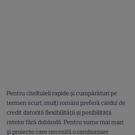
Pentru cheltuieli rapide și cumpărături pe
termen scurt, mulți români preferă cardul de
credit datorită flexibilității și posibilității
ratelor fără dobândă. Pentru sume mai mari
și proiecte care necesită o rambursare