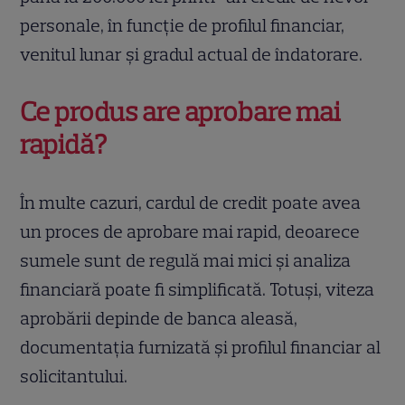
personale, în funcție de profilul financiar,
venitul lunar și gradul actual de îndatorare.
Ce produs are aprobare mai
rapidă?
În multe cazuri, cardul de credit poate avea
un proces de aprobare mai rapid, deoarece
sumele sunt de regulă mai mici și analiza
financiară poate fi simplificată. Totuși, viteza
aprobării depinde de banca aleasă,
documentația furnizată și profilul financiar al
solicitantului.