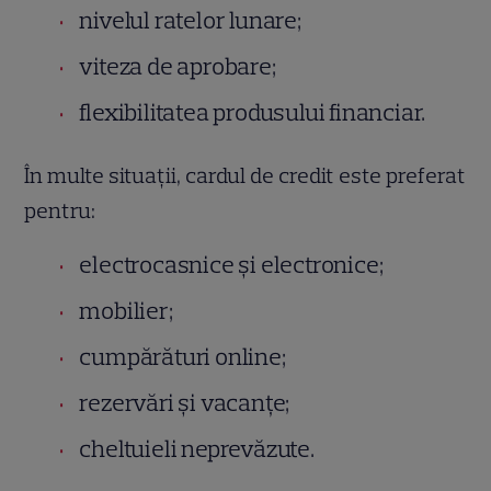
nivelul ratelor lunare;
viteza de aprobare;
flexibilitatea produsului financiar.
În multe situații, cardul de credit este preferat
pentru:
electrocasnice și electronice;
mobilier;
cumpărături online;
rezervări și vacanțe;
cheltuieli neprevăzute.