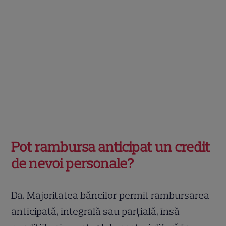
Pot rambursa anticipat un credit
de nevoi personale?
Da. Majoritatea băncilor permit rambursarea
anticipată, integrală sau parțială, însă