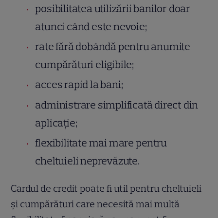
posibilitatea utilizării banilor doar
atunci când este nevoie;
rate fără dobândă pentru anumite
cumpărături eligibile;
acces rapid la bani;
administrare simplificată direct din
aplicație;
flexibilitate mai mare pentru
cheltuieli neprevăzute.
Cardul de credit poate fi util pentru cheltuieli
și cumpărături care necesită mai multă