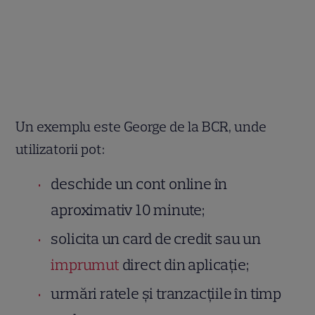
Un exemplu este George de la BCR, unde
utilizatorii pot:
deschide un cont online în
aproximativ 10 minute;
solicita un card de credit sau un
imprumut
direct din aplicație;
urmări ratele și tranzacțiile în timp