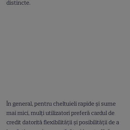
distincte.
În general, pentru cheltuieli rapide și sume
mai mici, mulți utilizatori preferă cardul de
credit datorită flexibilității și posibilității de a