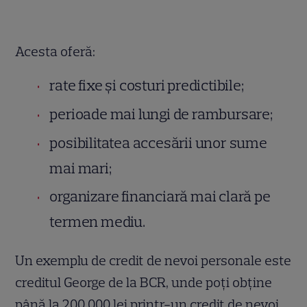
Acesta oferă:
rate fixe și costuri predictibile;
perioade mai lungi de rambursare;
posibilitatea accesării unor sume
mai mari;
organizare financiară mai clară pe
termen mediu.
Un exemplu de credit de nevoi personale este
creditul George de la BCR, unde poți obține
până la 200.000 lei printr-un credit de nevoi