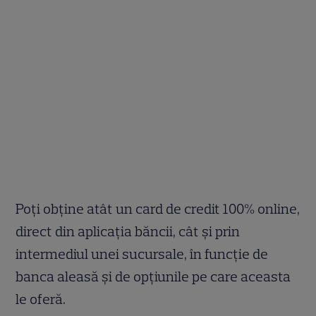
Poți obține atât un card de credit 100% online,
direct din aplicația băncii, cât și prin
intermediul unei sucursale, în funcție de
banca aleasă și de opțiunile pe care aceasta
le oferă.