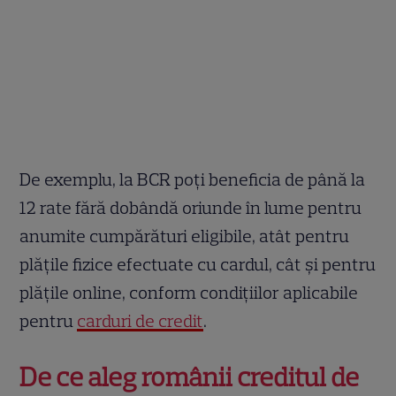
De exemplu, la BCR poți beneficia de până la
12 rate fără dobândă oriunde în lume pentru
anumite cumpărături eligibile, atât pentru
plățile fizice efectuate cu cardul, cât și pentru
plățile online, conform condițiilor aplicabile
pentru
carduri de credit
.
De ce aleg românii creditul de