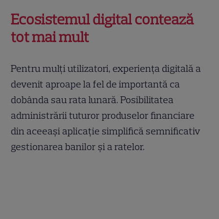
Ecosistemul digital contează
tot mai mult
Pentru mulți utilizatori, experiența digitală a
devenit aproape la fel de importantă ca
dobânda sau rata lunară. Posibilitatea
administrării tuturor produselor financiare
din aceeași aplicație simplifică semnificativ
gestionarea banilor și a ratelor.