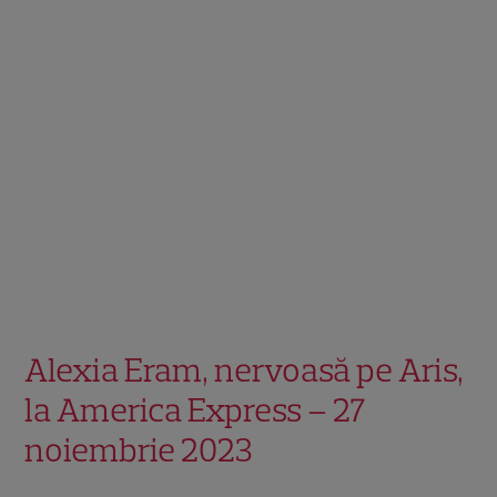
Alexia Eram, nervoasă pe Aris,
la America Express – 27
noiembrie 2023