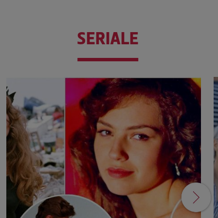
SERIALE