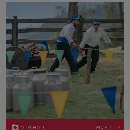
VEZI
FOTO
POZA
1 / 14