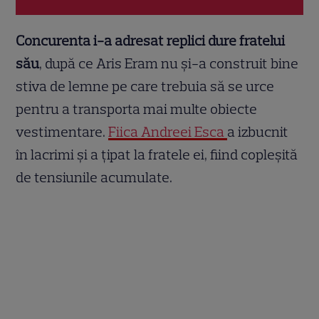
Concurenta i-a adresat replici dure fratelui
său
, după ce Aris Eram nu și-a construit bine
stiva de lemne pe care trebuia să se urce
pentru a transporta mai multe obiecte
vestimentare.
Fiica Andreei Esca
a izbucnit
în lacrimi și a țipat la fratele ei, fiind copleșită
de tensiunile acumulate.