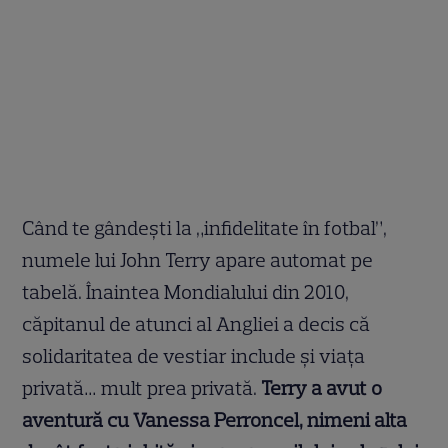
Când te gândești la „infidelitate în fotbal”,
numele lui John Terry apare automat pe
tabelă. Înaintea Mondialului din 2010,
căpitanul de atunci al Angliei a decis că
solidaritatea de vestiar include și viața
privată… mult prea privată.
Terry a avut o
aventură cu Vanessa Perroncel, nimeni alta