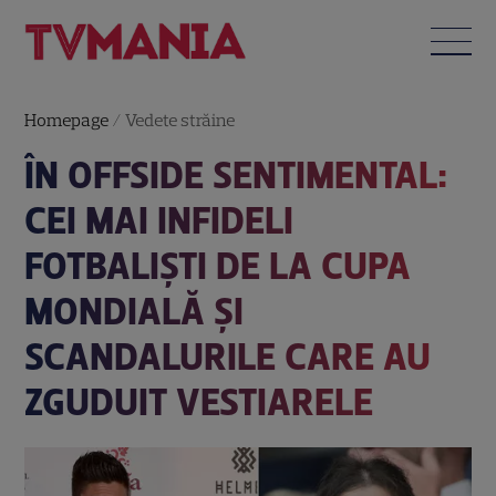
Homepage
/
Vedete străine
ÎN OFFSIDE SENTIMENTAL:
CEI MAI INFIDELI
FOTBALIȘTI DE LA CUPA
MONDIALĂ ȘI
SCANDALURILE CARE AU
ZGUDUIT VESTIARELE