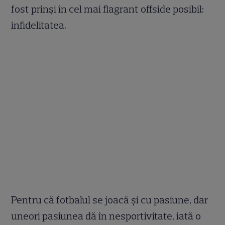
fost prinși în cel mai flagrant offside posibil:
infidelitatea.
Pentru că fotbalul se joacă și cu pasiune, dar
uneori pasiunea dă în nesportivitate, iată o