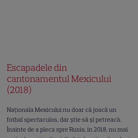
Escapadele din
cantonamentul Mexicului
(2018)
Naționala Mexicului nu doar că joacă un
fotbal spectaculos, dar știe să și petreacă.
Înainte de a pleca spre Rusia, în 2018, nu mai