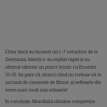
Chiar dacă au încasat un 1-7 usturător de la
Germania, băieții s-au repliat rapid și au
obținut ulterior un punct istoric cu Ecuador
(0-0). Se pare că, atunci când nu trebuie să te
ascunzi de camerele de filmat, și reflexele din
teren sunt mult mai relaxate!
În concluzie, Mondialul rămâne competiția