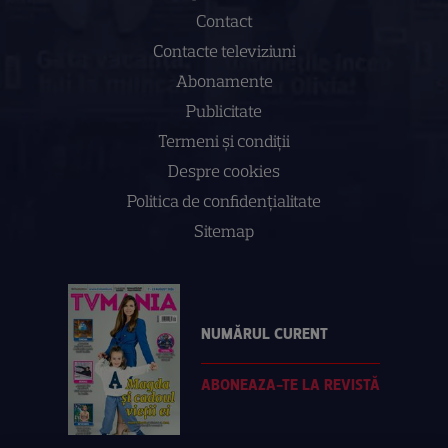
Contact
Contacte televiziuni
Abonamente
Publicitate
Termeni și condiții
Despre cookies
Politica de confidenţialitate
Sitemap
NUMĂRUL CURENT
ABONEAZA-TE LA REVISTĂ