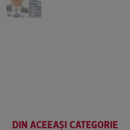
DIN ACEEAȘI CATEGORIE