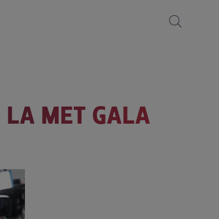
E LA MET GALA