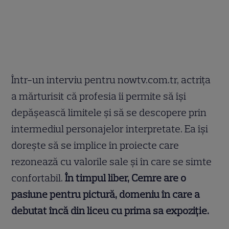
Într-un interviu pentru nowtv.com.tr, actrița
a mărturisit că profesia îi permite să își
depășească limitele și să se descopere prin
intermediul personajelor interpretate. Ea își
dorește să se implice în proiecte care
rezonează cu valorile sale și în care se simte
confortabil.
În timpul liber, Cemre are o
pasiune pentru pictură, domeniu în care a
debutat încă din liceu cu prima sa expoziție.