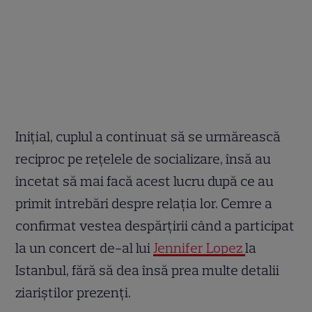
Inițial, cuplul a continuat să se urmărească
reciproc pe rețelele de socializare, însă au
încetat să mai facă acest lucru după ce au
primit întrebări despre relația lor. Cemre a
confirmat vestea despărțirii când a participat
la un concert de-al lui
Jennifer Lopez
la
Istanbul, fără să dea însă prea multe detalii
ziariștilor prezenți.